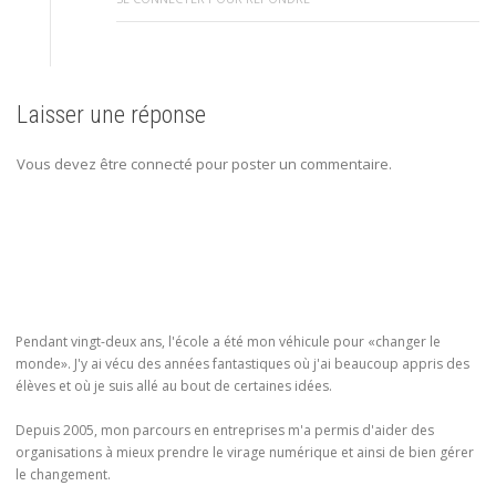
Laisser une réponse
Vous devez être connecté pour poster un commentaire.
Pendant vingt-deux ans, l'école a été mon véhicule pour «changer le
monde». J'y ai vécu des années fantastiques où j'ai beaucoup appris des
élèves et où je suis allé au bout de certaines idées.
Depuis 2005, mon parcours en entreprises m'a permis d'aider des
organisations à mieux prendre le virage numérique et ainsi de bien gérer
le changement.