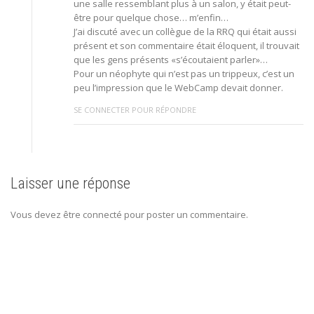
une salle ressemblant plus à un salon, y était peut-
être pour quelque chose… m’enfin…
J’ai discuté avec un collègue de la RRQ qui était aussi
présent et son commentaire était éloquent, il trouvait
que les gens présents «s’écoutaient parler»…
Pour un néophyte qui n’est pas un trippeux, c’est un
peu l’impression que le WebCamp devait donner.
SE CONNECTER POUR RÉPONDRE
Laisser une réponse
Vous devez être connecté pour poster un commentaire.