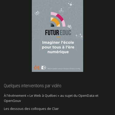
Quelques interventions par vidéo
À l'événement « Le Web à Québec » au sujet du OpenData et
OpenGouv
Les dessous des colloques de Clair