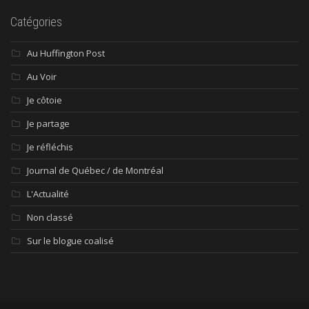
Catégories
Au Huffington Post
Au Voir
Je côtoie
Je partage
Je réfléchis
Journal de Québec / de Montréal
L'Actualité
Non classé
Sur le blogue coalisé