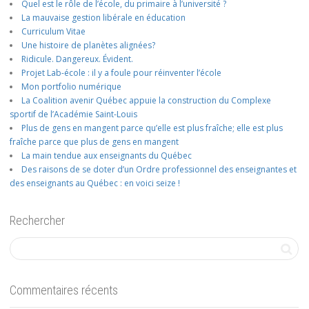
Quel est le rôle de l’école, du primaire à l’université ?
La mauvaise gestion libérale en éducation
Curriculum Vitae
Une histoire de planètes alignées?
Ridicule. Dangereux. Évident.
Projet Lab-école : il y a foule pour réinventer l’école
Mon portfolio numérique
La Coalition avenir Québec appuie la construction du Complexe
sportif de l’Académie Saint-Louis
Plus de gens en mangent parce qu’elle est plus fraîche; elle est plus
fraîche parce que plus de gens en mangent
La main tendue aux enseignants du Québec
Des raisons de se doter d’un Ordre professionnel des enseignantes et
des enseignants au Québec : en voici seize !
Rechercher
Commentaires récents