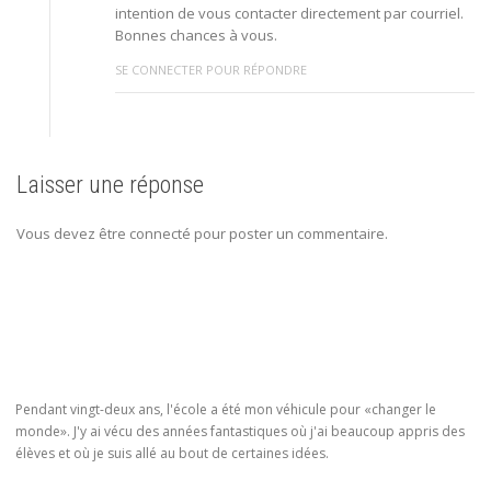
intention de vous contacter directement par courriel.
Bonnes chances à vous.
SE CONNECTER POUR RÉPONDRE
Laisser une réponse
Vous devez être connecté pour poster un commentaire.
Pendant vingt-deux ans, l'école a été mon véhicule pour «changer le
monde». J'y ai vécu des années fantastiques où j'ai beaucoup appris des
élèves et où je suis allé au bout de certaines idées.