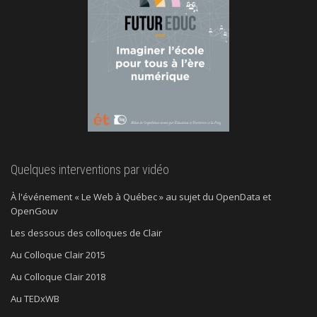
Quelques interventions par vidéo
À l'événement « Le Web à Québec » au sujet du OpenData et
OpenGouv
Les dessous des colloques de Clair
Au Colloque Clair 2015
Au Colloque Clair 2018
Au TEDxWB