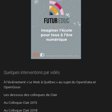
Quelques interventions par vidéo
À l'événement « Le Web à Québec » au sujet du OpenData et
OpenGouv
Les dessous des colloques de Clair
Au Colloque Clair 2015
Au Colloque Clair 2018