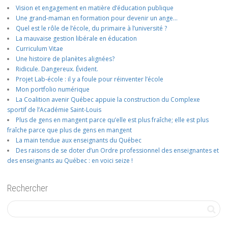
Vision et engagement en matière d’éducation publique
Une grand-maman en formation pour devenir un ange…
Quel est le rôle de l’école, du primaire à l’université ?
La mauvaise gestion libérale en éducation
Curriculum Vitae
Une histoire de planètes alignées?
Ridicule. Dangereux. Évident.
Projet Lab-école : il y a foule pour réinventer l’école
Mon portfolio numérique
La Coalition avenir Québec appuie la construction du Complexe
sportif de l’Académie Saint-Louis
Plus de gens en mangent parce qu’elle est plus fraîche; elle est plus
fraîche parce que plus de gens en mangent
La main tendue aux enseignants du Québec
Des raisons de se doter d’un Ordre professionnel des enseignantes et
des enseignants au Québec : en voici seize !
Rechercher