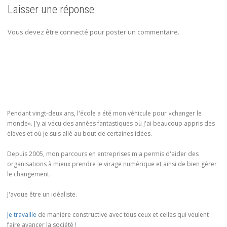
Laisser une réponse
Vous devez être connecté pour poster un commentaire.
Pendant vingt-deux ans, l'école a été mon véhicule pour «changer le
monde». J'y ai vécu des années fantastiques où j'ai beaucoup appris des
élèves et où je suis allé au bout de certaines idées.
Depuis 2005, mon parcours en entreprises m'a permis d'aider des
organisations à mieux prendre le virage numérique et ainsi de bien gérer
le changement.
J'avoue être un idéaliste.
Je travaille
de manière constructive avec tous ceux et celles qui veulent
faire avancer la société !