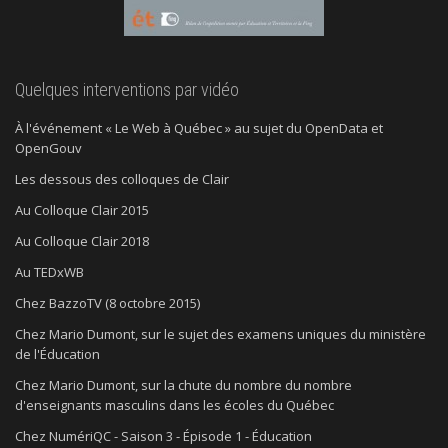
Quelques interventions par vidéo
À l'événement « Le Web à Québec » au sujet du OpenData et
OpenGouv
Les dessous des colloques de Clair
Au Colloque Clair 2015
Au Colloque Clair 2018
Au TEDxWB
Chez BazzoTV (8 octobre 2015)
Chez Mario Dumont, sur le sujet des examens uniques du ministère
de l'Éducation
Chez Mario Dumont, sur la chute du nombre du nombre
d'enseignants masculins dans les écoles du Québec
Chez NumériQC - Saison 3 - Épisode 1 - Éducation