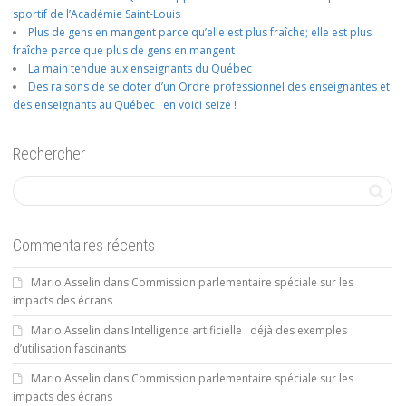
sportif de l’Académie Saint-Louis
Plus de gens en mangent parce qu’elle est plus fraîche; elle est plus
fraîche parce que plus de gens en mangent
La main tendue aux enseignants du Québec
Des raisons de se doter d’un Ordre professionnel des enseignantes et
des enseignants au Québec : en voici seize !
Rechercher
Commentaires récents
Mario Asselin
dans
Commission parlementaire spéciale sur les
impacts des écrans
Mario Asselin
dans
Intelligence artificielle : déjà des exemples
d’utilisation fascinants
Mario Asselin
dans
Commission parlementaire spéciale sur les
impacts des écrans