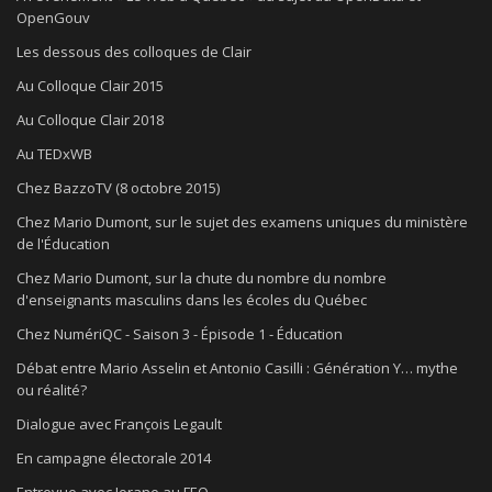
OpenGouv
Les dessous des colloques de Clair
Au Colloque Clair 2015
Au Colloque Clair 2018
Au TEDxWB
Chez BazzoTV (8 octobre 2015)
Chez Mario Dumont, sur le sujet des examens uniques du ministère
de l'Éducation
Chez Mario Dumont, sur la chute du nombre du nombre
d'enseignants masculins dans les écoles du Québec
Chez NumériQC - Saison 3 - Épisode 1 - Éducation
Débat entre Mario Asselin et Antonio Casilli : Génération Y… mythe
ou réalité?
Dialogue avec François Legault
En campagne électorale 2014