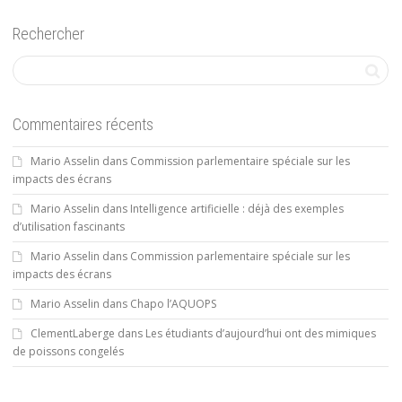
Rechercher
Commentaires récents
Mario Asselin
dans
Commission parlementaire spéciale sur les
impacts des écrans
Mario Asselin
dans
Intelligence artificielle : déjà des exemples
d’utilisation fascinants
Mario Asselin
dans
Commission parlementaire spéciale sur les
impacts des écrans
Mario Asselin
dans
Chapo l’AQUOPS
ClementLaberge
dans
Les étudiants d’aujourd’hui ont des mimiques
de poissons congelés