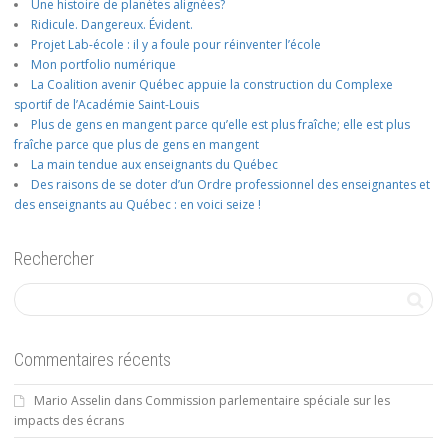
Une histoire de planètes alignées?
Ridicule. Dangereux. Évident.
Projet Lab-école : il y a foule pour réinventer l’école
Mon portfolio numérique
La Coalition avenir Québec appuie la construction du Complexe
sportif de l’Académie Saint-Louis
Plus de gens en mangent parce qu’elle est plus fraîche; elle est plus
fraîche parce que plus de gens en mangent
La main tendue aux enseignants du Québec
Des raisons de se doter d’un Ordre professionnel des enseignantes et
des enseignants au Québec : en voici seize !
Rechercher
Commentaires récents
Mario Asselin
dans
Commission parlementaire spéciale sur les
impacts des écrans