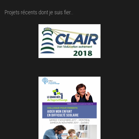
Projets récents dont je suis fier…