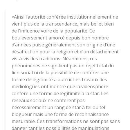
«Ainsi l’autorité conférée institutionnellement ne
vient plus de la transcendance, mais bel et bien
de l’influence voire de la popularité. Ce
bouleversement amorcé depuis bon nombre
d’années puise généralement son origine d’une
désaffection pour la religion et d’un détachement
vis-à-vis des traditions. Néanmoins, ces
phénomènes ne signifient pas un rejet total du
lien social ni de la possibilité de conférer une
forme de légitimité à autrui. Les travaux des
médiologues ont montré que la videosphère
confère une forme de légitimité à la star. Les
réseaux sociaux ne confèrent pas
nécessairement un rang de star à tel ou tel
blogueur mais une forme de reconnaissance
mesurable. Ces transformations ne sont pas sans
danger tant les possibilités de manipulations