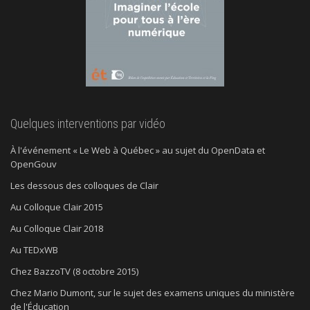
Quelques interventions par vidéo
À l'événement « Le Web à Québec » au sujet du OpenData et
OpenGouv
Les dessous des colloques de Clair
Au Colloque Clair 2015
Au Colloque Clair 2018
Au TEDxWB
Chez BazzoTV (8 octobre 2015)
Chez Mario Dumont, sur le sujet des examens uniques du ministère
de l'Éducation