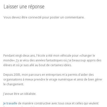
Laisser une réponse
Vous devez être connecté pour poster un commentaire.
Pendant vingt-deux ans, l'école a été mon véhicule pour «changer le
monde». J'y ai vécu des années fantastiques où j'ai beaucoup appris des
élèves et où je suis allé au bout de certaines idées.
Depuis 2005, mon parcours en entreprises m'a permis d'aider des
organisations à mieux prendre le virage numérique et ainsi de bien gérer
le changement.
J'avoue être un idéaliste.
Je travaille
de manière constructive avec tous ceux et celles qui veulent