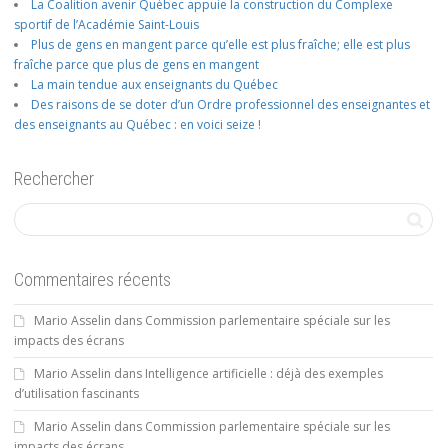
La Coalition avenir Québec appuie la construction du Complexe
sportif de l’Académie Saint-Louis
Plus de gens en mangent parce qu’elle est plus fraîche; elle est plus
fraîche parce que plus de gens en mangent
La main tendue aux enseignants du Québec
Des raisons de se doter d’un Ordre professionnel des enseignantes et
des enseignants au Québec : en voici seize !
Rechercher
Commentaires récents
Mario Asselin
dans
Commission parlementaire spéciale sur les
impacts des écrans
Mario Asselin
dans
Intelligence artificielle : déjà des exemples
d’utilisation fascinants
Mario Asselin
dans
Commission parlementaire spéciale sur les
impacts des écrans