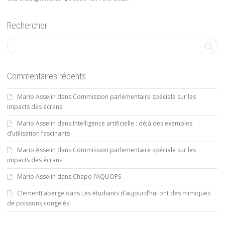
Rechercher
Commentaires récents
Mario Asselin
dans
Commission parlementaire spéciale sur les
impacts des écrans
Mario Asselin
dans
Intelligence artificielle : déjà des exemples
d’utilisation fascinants
Mario Asselin
dans
Commission parlementaire spéciale sur les
impacts des écrans
Mario Asselin
dans
Chapo l’AQUOPS
ClementLaberge
dans
Les étudiants d’aujourd’hui ont des mimiques
de poissons congelés