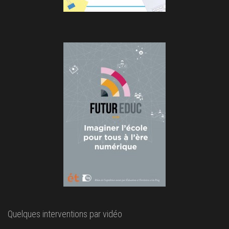
Quelques interventions par vidéo