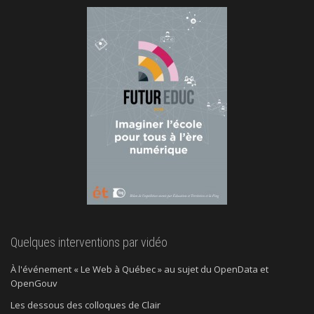
Quelques interventions par vidéo
À l'événement « Le Web à Québec » au sujet du OpenData et
OpenGouv
Les dessous des colloques de Clair