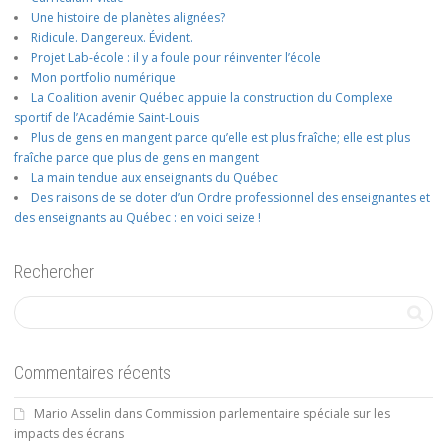
Une histoire de planètes alignées?
Ridicule. Dangereux. Évident.
Projet Lab-école : il y a foule pour réinventer l’école
Mon portfolio numérique
La Coalition avenir Québec appuie la construction du Complexe
sportif de l’Académie Saint-Louis
Plus de gens en mangent parce qu’elle est plus fraîche; elle est plus
fraîche parce que plus de gens en mangent
La main tendue aux enseignants du Québec
Des raisons de se doter d’un Ordre professionnel des enseignantes et
des enseignants au Québec : en voici seize !
Rechercher
Commentaires récents
Mario Asselin
dans
Commission parlementaire spéciale sur les
impacts des écrans