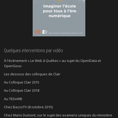
Quelques interventions par vidéo
À l'événement « Le Web à Québec » au sujet du OpenData et
OpenGouv
Les dessous des colloques de Clair
Au Colloque Clair 2015
Au Colloque Clair 2018
Au TEDxWB
Chez BazzoTV (8 octobre 2015)
Chez Mario Dumont, sur le sujet des examens uniques du ministère