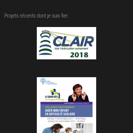
Projets récents dont je suis fier…