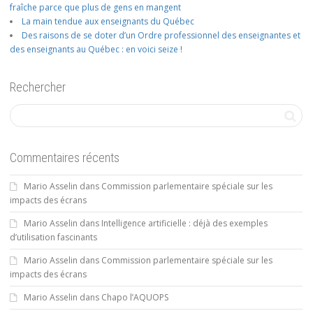
fraîche parce que plus de gens en mangent
La main tendue aux enseignants du Québec
Des raisons de se doter d’un Ordre professionnel des enseignantes et
des enseignants au Québec : en voici seize !
Rechercher
Commentaires récents
Mario Asselin
dans
Commission parlementaire spéciale sur les
impacts des écrans
Mario Asselin
dans
Intelligence artificielle : déjà des exemples
d’utilisation fascinants
Mario Asselin
dans
Commission parlementaire spéciale sur les
impacts des écrans
Mario Asselin
dans
Chapo l’AQUOPS