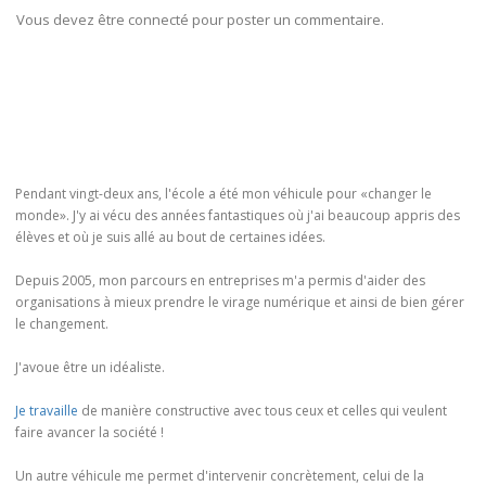
Vous devez être connecté pour poster un commentaire.
Pendant vingt-deux ans, l'école a été mon véhicule pour «changer le
monde». J'y ai vécu des années fantastiques où j'ai beaucoup appris des
élèves et où je suis allé au bout de certaines idées.
Depuis 2005, mon parcours en entreprises m'a permis d'aider des
organisations à mieux prendre le virage numérique et ainsi de bien gérer
le changement.
J'avoue être un idéaliste.
Je travaille
de manière constructive avec tous ceux et celles qui veulent
faire avancer la société !
Un autre véhicule me permet d'intervenir concrètement, celui de la