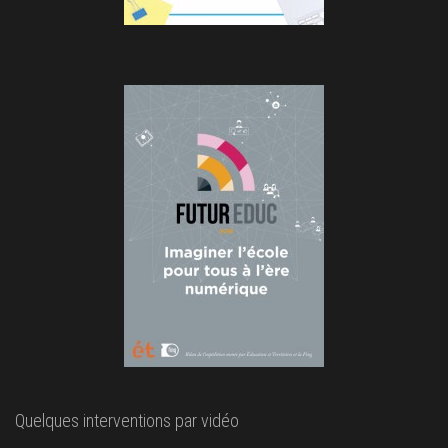
Quelques interventions par vidéo