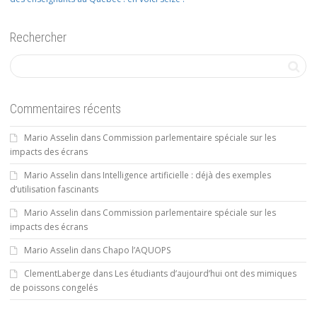
Rechercher
Commentaires récents
Mario Asselin
dans
Commission parlementaire spéciale sur les
impacts des écrans
Mario Asselin
dans
Intelligence artificielle : déjà des exemples
d’utilisation fascinants
Mario Asselin
dans
Commission parlementaire spéciale sur les
impacts des écrans
Mario Asselin
dans
Chapo l’AQUOPS
ClementLaberge
dans
Les étudiants d’aujourd’hui ont des mimiques
de poissons congelés