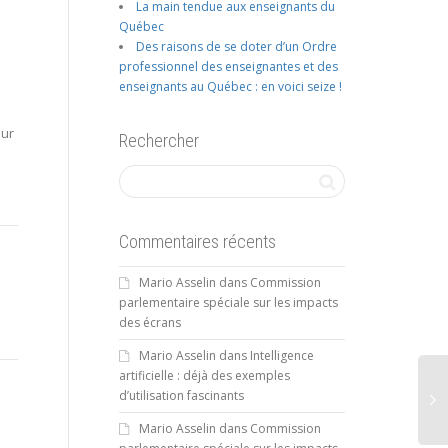
La main tendue aux enseignants du
Québec
Des raisons de se doter d’un Ordre
professionnel des enseignantes et des
enseignants au Québec : en voici seize !
sur
Rechercher
Commentaires récents
Mario Asselin
dans
Commission
parlementaire spéciale sur les impacts
des écrans
Mario Asselin
dans
Intelligence
artificielle : déjà des exemples
d’utilisation fascinants
Mario Asselin
dans
Commission