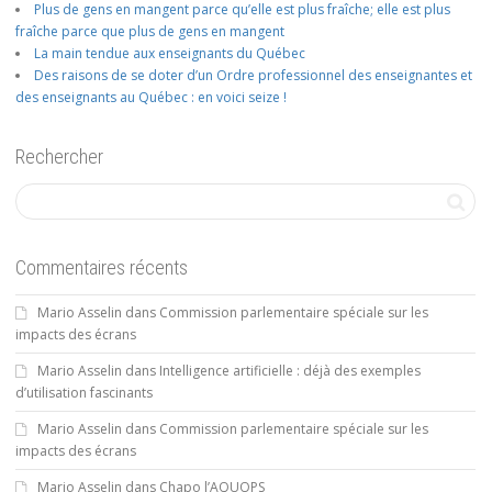
Plus de gens en mangent parce qu’elle est plus fraîche; elle est plus
fraîche parce que plus de gens en mangent
La main tendue aux enseignants du Québec
Des raisons de se doter d’un Ordre professionnel des enseignantes et
des enseignants au Québec : en voici seize !
Rechercher
Commentaires récents
Mario Asselin
dans
Commission parlementaire spéciale sur les
impacts des écrans
Mario Asselin
dans
Intelligence artificielle : déjà des exemples
d’utilisation fascinants
Mario Asselin
dans
Commission parlementaire spéciale sur les
impacts des écrans
Mario Asselin
dans
Chapo l’AQUOPS