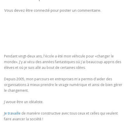
Vous devez être connecté pour poster un commentaire.
Pendant vingt-deux ans, l'école a été mon véhicule pour «changer le
monde». J'y ai vécu des années fantastiques où j'ai beaucoup appris des
élèves et où je suis allé au bout de certaines idées.
Depuis 2005, mon parcours en entreprises m'a permis d'aider des
organisations à mieux prendre le virage numérique et ainsi de bien gérer
le changement.
J'avoue être un idéaliste.
Je travaille
de manière constructive avec tous ceux et celles qui veulent
faire avancer la société !