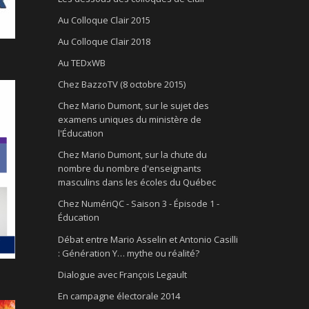
Au Colloque Clair 2015
Au Colloque Clair 2018
Au TEDxWB
Chez BazzoTV (8 octobre 2015)
Chez Mario Dumont, sur le sujet des
examens uniques du ministère de
l'Éducation
Chez Mario Dumont, sur la chute du
nombre du nombre d'enseignants
masculins dans les écoles du Québec
Chez NumériQC - Saison 3 - Épisode 1 -
Éducation
Débat entre Mario Asselin et Antonio Casilli
: Génération Y… mythe ou réalité?
Dialogue avec François Legault
En campagne électorale 2014