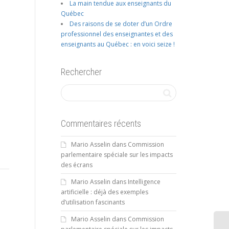
La main tendue aux enseignants du
Québec
Des raisons de se doter d’un Ordre
professionnel des enseignantes et des
enseignants au Québec : en voici seize !
Rechercher
Commentaires récents
Mario Asselin
dans
Commission
parlementaire spéciale sur les impacts
des écrans
Mario Asselin
dans
Intelligence
artificielle : déjà des exemples
d’utilisation fascinants
Mario Asselin
dans
Commission