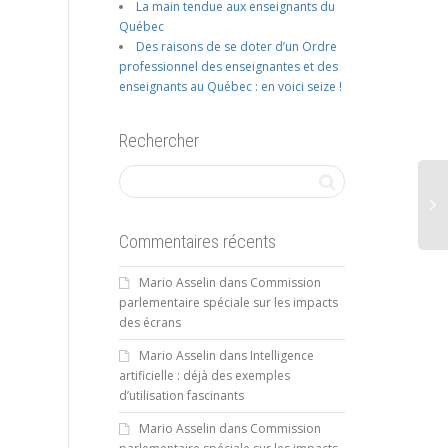
La main tendue aux enseignants du
Québec
Des raisons de se doter d’un Ordre
professionnel des enseignantes et des
enseignants au Québec : en voici seize !
Rechercher
Commentaires récents
Mario Asselin
dans
Commission
parlementaire spéciale sur les impacts
des écrans
Mario Asselin
dans
Intelligence
artificielle : déjà des exemples
d’utilisation fascinants
Mario Asselin
dans
Commission