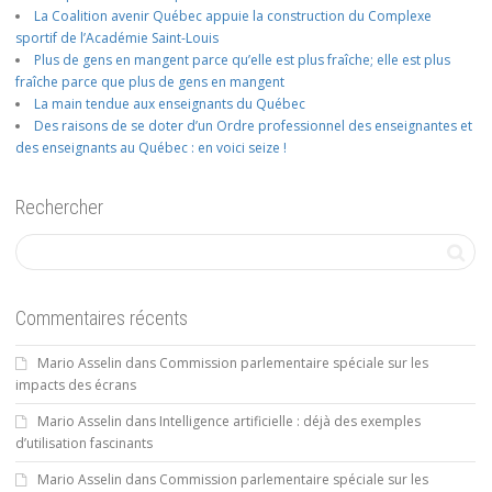
La Coalition avenir Québec appuie la construction du Complexe
sportif de l’Académie Saint-Louis
Plus de gens en mangent parce qu’elle est plus fraîche; elle est plus
fraîche parce que plus de gens en mangent
La main tendue aux enseignants du Québec
Des raisons de se doter d’un Ordre professionnel des enseignantes et
des enseignants au Québec : en voici seize !
Rechercher
Commentaires récents
Mario Asselin
dans
Commission parlementaire spéciale sur les
impacts des écrans
Mario Asselin
dans
Intelligence artificielle : déjà des exemples
d’utilisation fascinants
Mario Asselin
dans
Commission parlementaire spéciale sur les