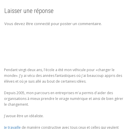
Laisser une réponse
Vous devez être connecté pour poster un commentaire.
Pendant vingt-deux ans, l'école a été mon véhicule pour «changer le
monde». J'y ai vécu des années fantastiques où j'ai beaucoup appris des
élèves et où je suis allé au bout de certaines idées.
Depuis 2005, mon parcours en entreprises m'a permis d'aider des
organisations à mieux prendre le virage numérique et ainsi de bien gérer
le changement.
J'avoue être un idéaliste.
Je travaille
de manière constructive avec tous ceux et celles qui veulent