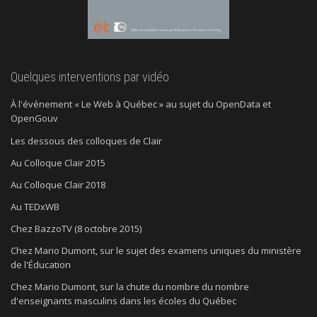
Quelques interventions par vidéo
À l'événement « Le Web à Québec » au sujet du OpenData et
OpenGouv
Les dessous des colloques de Clair
Au Colloque Clair 2015
Au Colloque Clair 2018
Au TEDxWB
Chez BazzoTV (8 octobre 2015)
Chez Mario Dumont, sur le sujet des examens uniques du ministère
de l'Éducation
Chez Mario Dumont, sur la chute du nombre du nombre
d'enseignants masculins dans les écoles du Québec