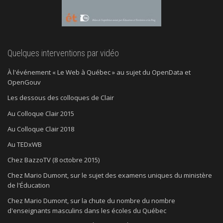
Quelques interventions par vidéo
À l'événement « Le Web à Québec » au sujet du OpenData et
OpenGouv
Les dessous des colloques de Clair
Au Colloque Clair 2015
Au Colloque Clair 2018
Au TEDxWB
Chez BazzoTV (8 octobre 2015)
Chez Mario Dumont, sur le sujet des examens uniques du ministère
de l'Éducation
Chez Mario Dumont, sur la chute du nombre du nombre
d'enseignants masculins dans les écoles du Québec