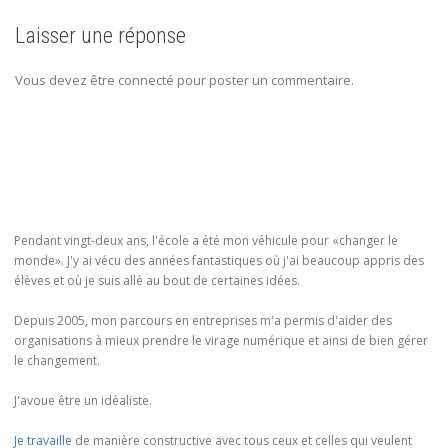
Laisser une réponse
Vous devez être connecté pour poster un commentaire.
Pendant vingt-deux ans, l'école a été mon véhicule pour «changer le
monde». J'y ai vécu des années fantastiques où j'ai beaucoup appris des
élèves et où je suis allé au bout de certaines idées.
Depuis 2005, mon parcours en entreprises m'a permis d'aider des
organisations à mieux prendre le virage numérique et ainsi de bien gérer
le changement.
J'avoue être un idéaliste.
Je travaille
de manière constructive avec tous ceux et celles qui veulent