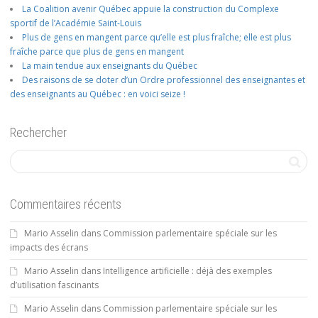
La Coalition avenir Québec appuie la construction du Complexe
sportif de l’Académie Saint-Louis
Plus de gens en mangent parce qu’elle est plus fraîche; elle est plus
fraîche parce que plus de gens en mangent
La main tendue aux enseignants du Québec
Des raisons de se doter d’un Ordre professionnel des enseignantes et
des enseignants au Québec : en voici seize !
Rechercher
Commentaires récents
Mario Asselin
dans
Commission parlementaire spéciale sur les
impacts des écrans
Mario Asselin
dans
Intelligence artificielle : déjà des exemples
d’utilisation fascinants
Mario Asselin
dans
Commission parlementaire spéciale sur les