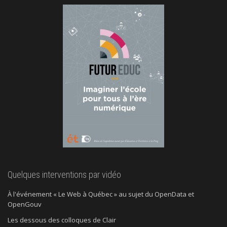
Quelques interventions par vidéo
À l'événement « Le Web à Québec » au sujet du OpenData et
OpenGouv
Les dessous des colloques de Clair