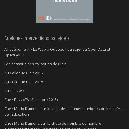
Quelques interventions par vidéo
À l'événement « Le Web à Québec » au sujet du OpenData et
OpenGouv
Les dessous des colloques de Clair
Au Colloque Clair 2015
Au Colloque Clair 2018
Au TEDxWB
Chez BazzoTV (8 octobre 2015)
Chez Mario Dumont, sur le sujet des examens uniques du ministère
de l'Éducation
Chez Mario Dumont, sur la chute du nombre du nombre
d'enseignants masculins dans les écoles du Québec