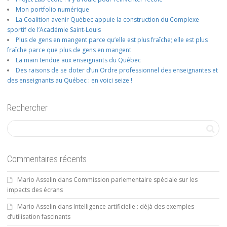
Mon portfolio numérique
La Coalition avenir Québec appuie la construction du Complexe
sportif de l’Académie Saint-Louis
Plus de gens en mangent parce qu’elle est plus fraîche; elle est plus
fraîche parce que plus de gens en mangent
La main tendue aux enseignants du Québec
Des raisons de se doter d’un Ordre professionnel des enseignantes et
des enseignants au Québec : en voici seize !
Rechercher
Commentaires récents
Mario Asselin
dans
Commission parlementaire spéciale sur les
impacts des écrans
Mario Asselin
dans
Intelligence artificielle : déjà des exemples
d’utilisation fascinants