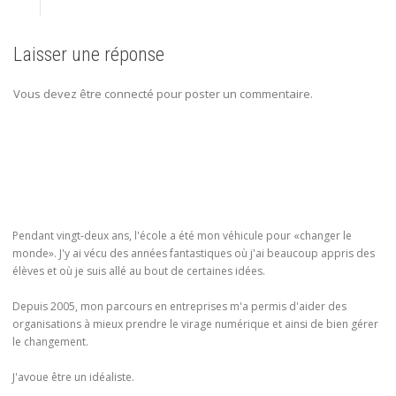
Laisser une réponse
Vous devez être connecté pour poster un commentaire.
Pendant vingt-deux ans, l'école a été mon véhicule pour «changer le
monde». J'y ai vécu des années fantastiques où j'ai beaucoup appris des
élèves et où je suis allé au bout de certaines idées.
Depuis 2005, mon parcours en entreprises m'a permis d'aider des
organisations à mieux prendre le virage numérique et ainsi de bien gérer
le changement.
J'avoue être un idéaliste.