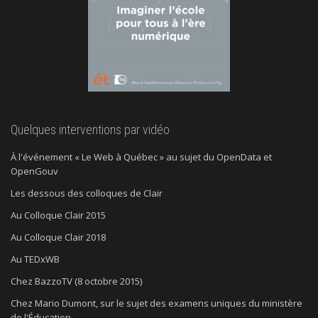
Quelques interventions par vidéo
À l'événement « Le Web à Québec » au sujet du OpenData et
OpenGouv
Les dessous des colloques de Clair
Au Colloque Clair 2015
Au Colloque Clair 2018
Au TEDxWB
Chez BazzoTV (8 octobre 2015)
Chez Mario Dumont, sur le sujet des examens uniques du ministère
de l'Éducation