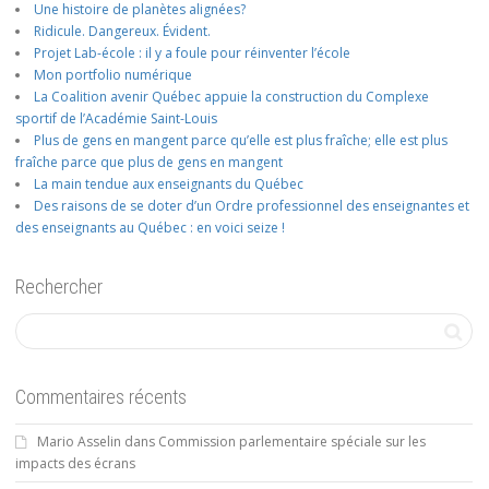
Une histoire de planètes alignées?
Ridicule. Dangereux. Évident.
Projet Lab-école : il y a foule pour réinventer l’école
Mon portfolio numérique
La Coalition avenir Québec appuie la construction du Complexe
sportif de l’Académie Saint-Louis
Plus de gens en mangent parce qu’elle est plus fraîche; elle est plus
fraîche parce que plus de gens en mangent
La main tendue aux enseignants du Québec
Des raisons de se doter d’un Ordre professionnel des enseignantes et
des enseignants au Québec : en voici seize !
Rechercher
Commentaires récents
Mario Asselin
dans
Commission parlementaire spéciale sur les
impacts des écrans