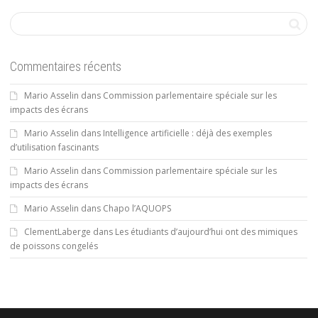
Commentaires récents
Mario Asselin
dans
Commission parlementaire spéciale sur les
impacts des écrans
Mario Asselin
dans
Intelligence artificielle : déjà des exemples
d’utilisation fascinants
Mario Asselin
dans
Commission parlementaire spéciale sur les
impacts des écrans
Mario Asselin
dans
Chapo l’AQUOPS
ClementLaberge
dans
Les étudiants d’aujourd’hui ont des mimiques
de poissons congelés