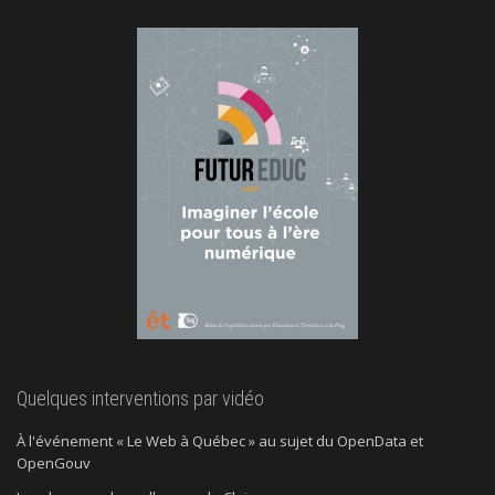
Quelques interventions par vidéo
À l'événement « Le Web à Québec » au sujet du OpenData et
OpenGouv