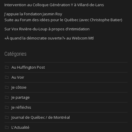
Intervention au Colloque Génération Y à Villard-de-Lans
J'appuie la Fondation Jasmin Roy
Suite au Forum des idées pour le Québec (avec Christophe Batier)
Sur Vox Rivière-du-Loup à propos d'intimidation
«À quand la démocratie ouverte?» au Webcom Mtl
Catégories
Au Huffington Post
Au Voir
Je côtoie
Je partage
Je réfléchis
Journal de Québec / de Montréal
L'Actualité