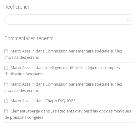
Rechercher
Commentaires récents
Mario Asselin
dans
Commission parlementaire spéciale sur les
impacts des écrans
Mario Asselin
dans
Intelligence artificielle : déjà des exemples
d’utilisation fascinants
Mario Asselin
dans
Commission parlementaire spéciale sur les
impacts des écrans
Mario Asselin
dans
Chapo l’AQUOPS
ClementLaberge
dans
Les étudiants d’aujourd’hui ont des mimiques
de poissons congelés