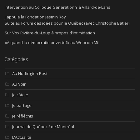
Intervention au Colloque Génération Y à Villard-de-Lans
J'appuie la Fondation Jasmin Roy
Suite au Forum des idées pour le Québec (avec Christophe Batier)
Sur Vox Rivière-du-Loup à propos d'intimidation
«À quand la démocratie ouverte?» au Webcom Mtl
Catégories
Au Huffington Post
Au Voir
Je côtoie
Je partage
Je réfléchis
Journal de Québec / de Montréal
L'Actualité