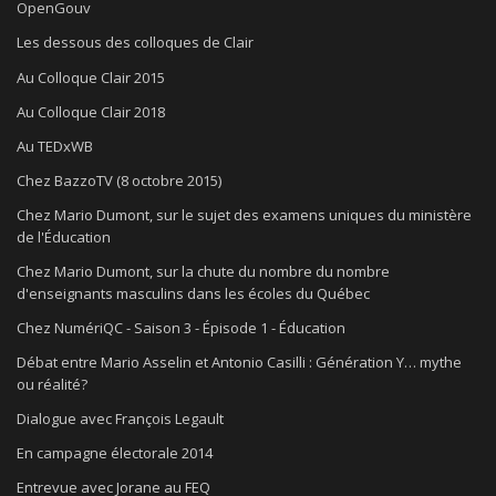
OpenGouv
Les dessous des colloques de Clair
Au Colloque Clair 2015
Au Colloque Clair 2018
Au TEDxWB
Chez BazzoTV (8 octobre 2015)
Chez Mario Dumont, sur le sujet des examens uniques du ministère
de l'Éducation
Chez Mario Dumont, sur la chute du nombre du nombre
d'enseignants masculins dans les écoles du Québec
Chez NumériQC - Saison 3 - Épisode 1 - Éducation
Débat entre Mario Asselin et Antonio Casilli : Génération Y… mythe
ou réalité?
Dialogue avec François Legault
En campagne électorale 2014
Entrevue avec Jorane au FEQ