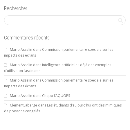
Rechercher
Commentaires récents
Mario Asselin
dans
Commission parlementaire spéciale sur les
impacts des écrans
Mario Asselin
dans
Intelligence artificielle : déjà des exemples
d’utilisation fascinants
Mario Asselin
dans
Commission parlementaire spéciale sur les
impacts des écrans
Mario Asselin
dans
Chapo l’AQUOPS
ClementLaberge
dans
Les étudiants d’aujourd’hui ont des mimiques
de poissons congelés