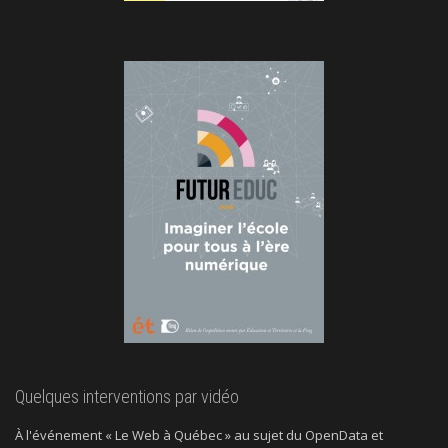
Quelques interventions par vidéo
À l'événement « Le Web à Québec » au sujet du OpenData et