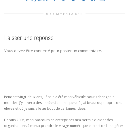
0 COMMENTAIRES
Laisser une réponse
Vous devez être connecté pour poster un commentaire.
Pendant vingt-deux ans, l'école a été mon véhicule pour «changer le
monde». J'y ai vécu des années fantastiques où j'ai beaucoup appris des
élèves et où je suis allé au bout de certaines idées.
Depuis 2005, mon parcours en entreprises m'a permis d'aider des
organisations à mieux prendre le virage numérique et ainsi de bien gérer