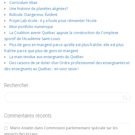
Curriculum Vitae
Une histoire de planètes alignées?
Ridicule. Dangereux. Évident.
Projet Lab-école : il y a foule pour réinventer l’école
Mon portfolio numérique
La Coalition avenir Québec appuie la construction du Complexe
sportif de l’Académie Saint-Louis
Plus de gens en mangent parce qu’elle est plus fraîche; elle est plus
fraîche parce que plus de gens en mangent
La main tendue aux enseignants du Québec
Des raisons de se doter d’un Ordre professionnel des enseignantes et
des enseignants au Québec : en voici seize !
Rechercher
Commentaires récents
Mario Asselin
dans
Commission parlementaire spéciale sur les
impacts des écrans