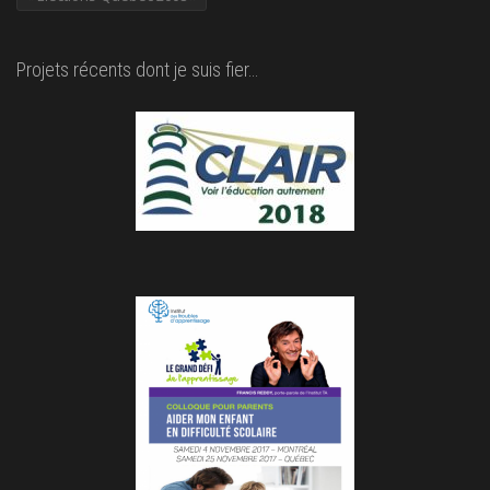
Projets récents dont je suis fier…