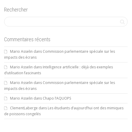
Rechercher
Commentaires récents
Mario Asselin
dans
Commission parlementaire spéciale sur les
impacts des écrans
Mario Asselin
dans
Intelligence artificielle : déjà des exemples
d’utilisation fascinants
Mario Asselin
dans
Commission parlementaire spéciale sur les
impacts des écrans
Mario Asselin
dans
Chapo l’AQUOPS
ClementLaberge
dans
Les étudiants d’aujourd’hui ont des mimiques
de poissons congelés