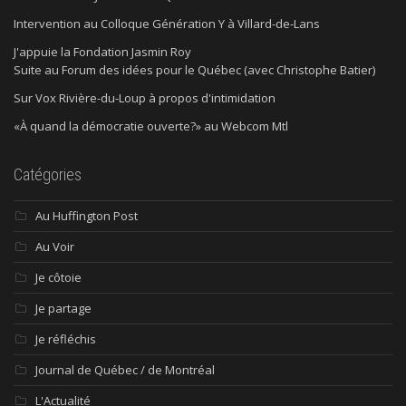
Intervention au Colloque Génération Y à Villard-de-Lans
J'appuie la Fondation Jasmin Roy
Suite au Forum des idées pour le Québec (avec Christophe Batier)
Sur Vox Rivière-du-Loup à propos d'intimidation
«À quand la démocratie ouverte?» au Webcom Mtl
Catégories
Au Huffington Post
Au Voir
Je côtoie
Je partage
Je réfléchis
Journal de Québec / de Montréal
L'Actualité