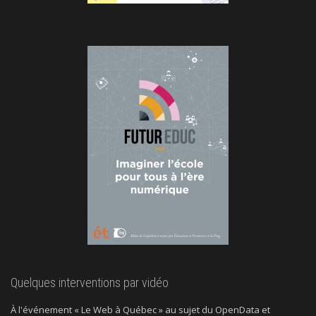
Quelques interventions par vidéo
À l'événement « Le Web à Québec » au sujet du OpenData et