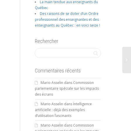
La main tendue aux enseignants du
Québec
Des raisons de se doter d’un Ordre
professionnel des enseignantes et des
enseignants au Québec : en voici seize !
Rechercher
Commentaires récents
Mario Asselin
dans
Commission
parlementaire spéciale sur les impacts
des écrans
Mario Asselin
dans
Intelligence
artificielle : déjà des exemples
d’utilisation fascinants
Mario Asselin
dans
Commission