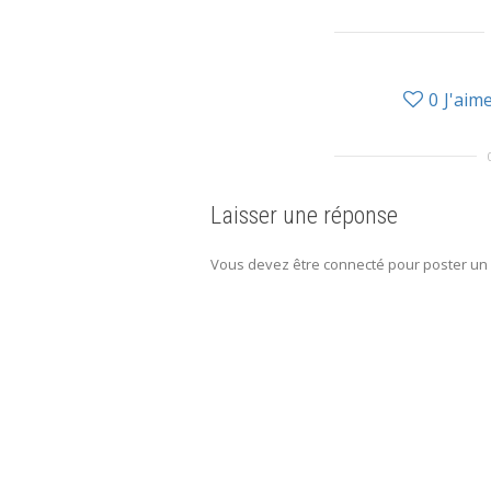
0
J'aim
Laisser une réponse
Vous devez être connecté pour poster un