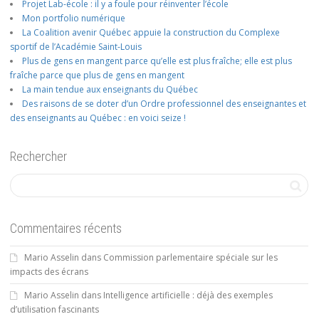
Projet Lab-école : il y a foule pour réinventer l’école
Mon portfolio numérique
La Coalition avenir Québec appuie la construction du Complexe
sportif de l’Académie Saint-Louis
Plus de gens en mangent parce qu’elle est plus fraîche; elle est plus
fraîche parce que plus de gens en mangent
La main tendue aux enseignants du Québec
Des raisons de se doter d’un Ordre professionnel des enseignantes et
des enseignants au Québec : en voici seize !
Rechercher
Commentaires récents
Mario Asselin
dans
Commission parlementaire spéciale sur les
impacts des écrans
Mario Asselin
dans
Intelligence artificielle : déjà des exemples
d’utilisation fascinants