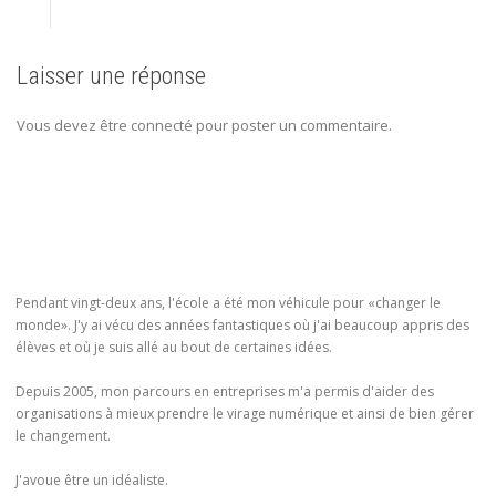
Laisser une réponse
Vous devez être connecté pour poster un commentaire.
Pendant vingt-deux ans, l'école a été mon véhicule pour «changer le
monde». J'y ai vécu des années fantastiques où j'ai beaucoup appris des
élèves et où je suis allé au bout de certaines idées.
Depuis 2005, mon parcours en entreprises m'a permis d'aider des
organisations à mieux prendre le virage numérique et ainsi de bien gérer
le changement.
J'avoue être un idéaliste.