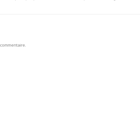
 commentaire.