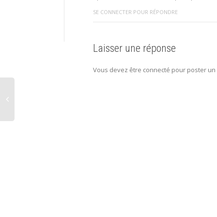
SE CONNECTER POUR RÉPONDRE
Laisser une réponse
Vous devez être connecté pour poster un