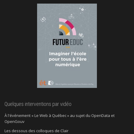
Quelques interventions par vidéo
À l'événement « Le Web à Québec » au sujet du OpenData et
OpenGouv
Les dessous des colloques de Clair