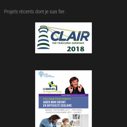
Projets récents dont je suis fier…