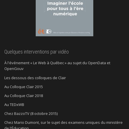
Quelques interventions par vidéo
À l'événement « Le Web à Québec » au sujet du OpenData et
OpenGouv
Les dessous des colloques de Clair
Au Colloque Clair 2015
Au Colloque Clair 2018
Au TEDxWB
Chez BazzoTV (8 octobre 2015)
Chez Mario Dumont, sur le sujet des examens uniques du ministère
de l'Éducation