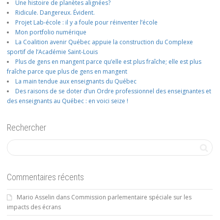
Une histoire de planètes alignées?
Ridicule. Dangereux. Évident.
Projet Lab-école : il y a foule pour réinventer l’école
Mon portfolio numérique
La Coalition avenir Québec appuie la construction du Complexe
sportif de l’Académie Saint-Louis
Plus de gens en mangent parce qu’elle est plus fraîche; elle est plus
fraîche parce que plus de gens en mangent
La main tendue aux enseignants du Québec
Des raisons de se doter d’un Ordre professionnel des enseignantes et
des enseignants au Québec : en voici seize !
Rechercher
Commentaires récents
Mario Asselin
dans
Commission parlementaire spéciale sur les
impacts des écrans