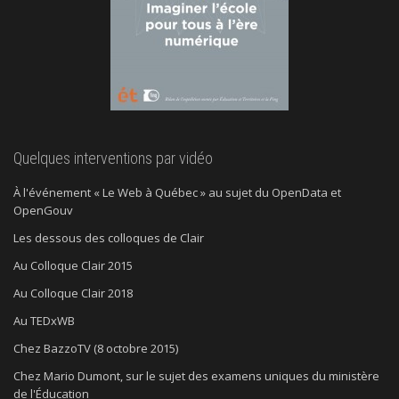
Quelques interventions par vidéo
À l'événement « Le Web à Québec » au sujet du OpenData et
OpenGouv
Les dessous des colloques de Clair
Au Colloque Clair 2015
Au Colloque Clair 2018
Au TEDxWB
Chez BazzoTV (8 octobre 2015)
Chez Mario Dumont, sur le sujet des examens uniques du ministère
de l'Éducation