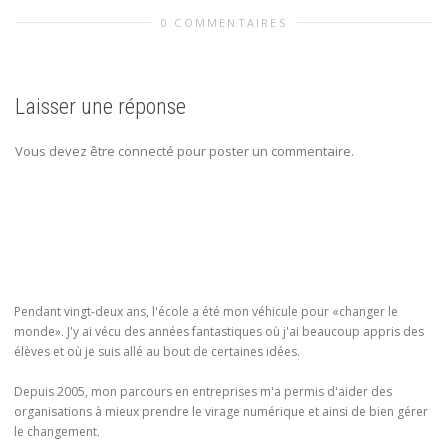
0 COMMENTAIRES
Laisser une réponse
Vous devez être connecté pour poster un commentaire.
Pendant vingt-deux ans, l'école a été mon véhicule pour «changer le
monde». J'y ai vécu des années fantastiques où j'ai beaucoup appris des
élèves et où je suis allé au bout de certaines idées.
Depuis 2005, mon parcours en entreprises m'a permis d'aider des
organisations à mieux prendre le virage numérique et ainsi de bien gérer
le changement.