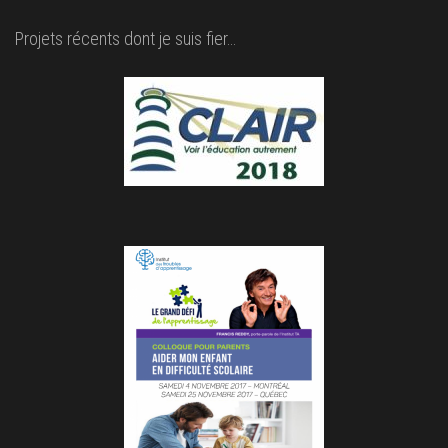
Projets récents dont je suis fier…