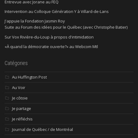
Entrevue avec Jorane au FEQ
Intervention au Colloque Génération Y à Villard-de-Lans
J'appuie la Fondation Jasmin Roy
Suite au Forum des idées pour le Québec (avec Christophe Batier)
Sur Vox Rivière-du-Loup à propos d'intimidation
«À quand la démocratie ouverte?» au Webcom Mtl
Catégories
Au Huffington Post
Au Voir
Je côtoie
Je partage
Je réfléchis
Journal de Québec / de Montréal