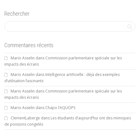
Rechercher
Commentaires récents
Mario Asselin
dans
Commission parlementaire spéciale sur les
impacts des écrans
Mario Asselin
dans
Intelligence artificielle : déjà des exemples
d’utilisation fascinants
Mario Asselin
dans
Commission parlementaire spéciale sur les
impacts des écrans
Mario Asselin
dans
Chapo l’AQUOPS
ClementLaberge
dans
Les étudiants d’aujourd’hui ont des mimiques
de poissons congelés