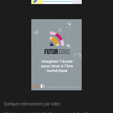
Quelques interventions par vidéo