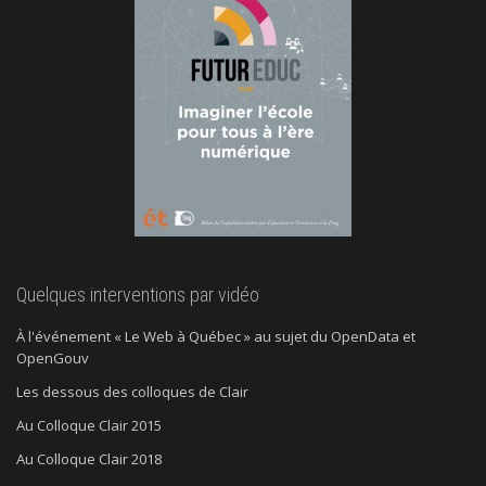
Quelques interventions par vidéo
À l'événement « Le Web à Québec » au sujet du OpenData et
OpenGouv
Les dessous des colloques de Clair
Au Colloque Clair 2015
Au Colloque Clair 2018