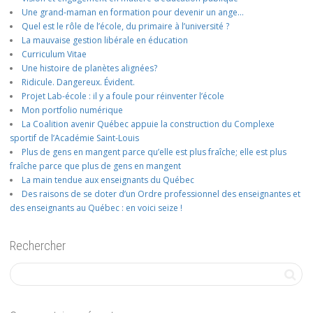
Une grand-maman en formation pour devenir un ange…
Quel est le rôle de l’école, du primaire à l’université ?
La mauvaise gestion libérale en éducation
Curriculum Vitae
Une histoire de planètes alignées?
Ridicule. Dangereux. Évident.
Projet Lab-école : il y a foule pour réinventer l’école
Mon portfolio numérique
La Coalition avenir Québec appuie la construction du Complexe
sportif de l’Académie Saint-Louis
Plus de gens en mangent parce qu’elle est plus fraîche; elle est plus
fraîche parce que plus de gens en mangent
La main tendue aux enseignants du Québec
Des raisons de se doter d’un Ordre professionnel des enseignantes et
des enseignants au Québec : en voici seize !
Rechercher