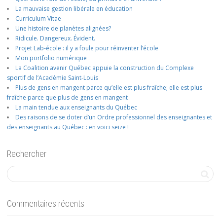
La mauvaise gestion libérale en éducation
Curriculum Vitae
Une histoire de planètes alignées?
Ridicule. Dangereux. Évident.
Projet Lab-école : il y a foule pour réinventer l’école
Mon portfolio numérique
La Coalition avenir Québec appuie la construction du Complexe
sportif de l’Académie Saint-Louis
Plus de gens en mangent parce qu’elle est plus fraîche; elle est plus
fraîche parce que plus de gens en mangent
La main tendue aux enseignants du Québec
Des raisons de se doter d’un Ordre professionnel des enseignantes et
des enseignants au Québec : en voici seize !
Rechercher
Commentaires récents