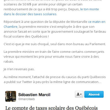
scolaires de 50 M$ par année pour obliger un certain
remboursement de ce qui a été trop perçu. Depuis,
le ton monte
dans le dossier des taxes scolaires
.
Répondant à une question de la députée de Montarville
ce matin en
Chambre
, la première ministre s’est employée à dire que son
annonce faisait en sorte que le gouvernement soulageait le fardeau
fiscal scolaire des Québécois !
C’est ici que je me suis choqué, seul dans mon bureau au Parlement.
La première ministre en train de faire comme certains commerçants
véreux qui montent les prix pour ensuite nous faire croire à des
rabais.
Je n’en revenais pas.
Au même moment, l’attaché de presse du caucus du parti Québecois
a publié sur Twitter à peu près la même ligne de communication…