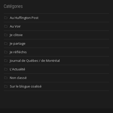
Catégories
Au Huffington Post
Au Voir
Je côtoie
Je partage
Je réfléchis
Journal de Québec / de Montréal
L'Actualité
Non classé
Sur le blogue coalisé