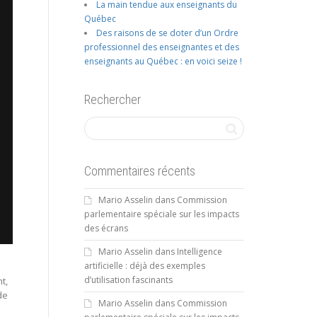
La main tendue aux enseignants du
Québec
Des raisons de se doter d’un Ordre
professionnel des enseignantes et des
enseignants au Québec : en voici seize !
Rechercher
Commentaires récents
Mario Asselin
dans
Commission
parlementaire spéciale sur les impacts
des écrans
Mario Asselin
dans
Intelligence
artificielle : déjà des exemples
d’utilisation fascinants
t,
de
Mario Asselin
dans
Commission