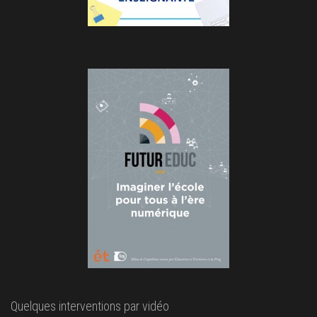
Quelques interventions par vidéo