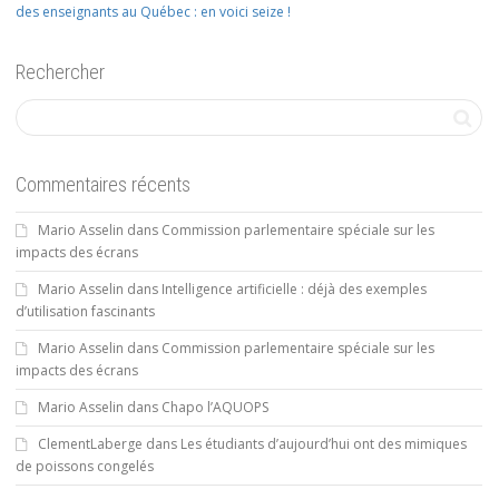
des enseignants au Québec : en voici seize !
Rechercher
Commentaires récents
Mario Asselin
dans
Commission parlementaire spéciale sur les
impacts des écrans
Mario Asselin
dans
Intelligence artificielle : déjà des exemples
d’utilisation fascinants
Mario Asselin
dans
Commission parlementaire spéciale sur les
impacts des écrans
Mario Asselin
dans
Chapo l’AQUOPS
ClementLaberge
dans
Les étudiants d’aujourd’hui ont des mimiques
de poissons congelés