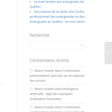
La main tendue aux enseignants du
Québec
Des raisons de se doter d’un Ordre
professionnel des enseignantes et des
enseignants au Québec : en voici seize !
Rechercher
Commentaires récents
Mario Asselin
dans
Commission
parlementaire spéciale sur les impacts
des écrans
Mario Asselin
dans
Intelligence
artificielle : déjà des exemples
d’utilisation fascinants
Mario Asselin
dans
Commission