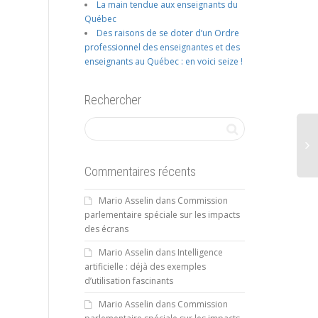
La main tendue aux enseignants du
Québec
Des raisons de se doter d’un Ordre
professionnel des enseignantes et des
enseignants au Québec : en voici seize !
Rechercher
Commentaires récents
Mario Asselin
dans
Commission
parlementaire spéciale sur les impacts
des écrans
Mario Asselin
dans
Intelligence
artificielle : déjà des exemples
d’utilisation fascinants
Mario Asselin
dans
Commission