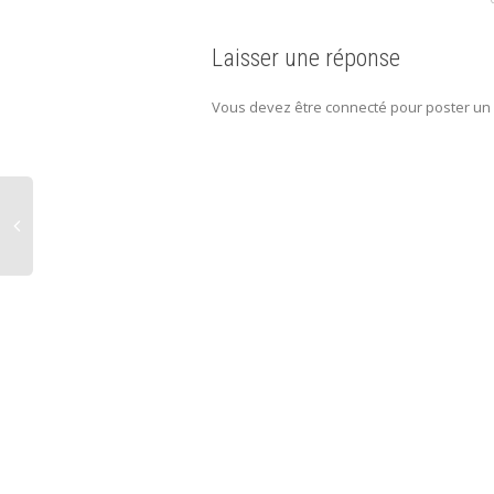
Laisser une réponse
Vous devez être connecté pour poster un