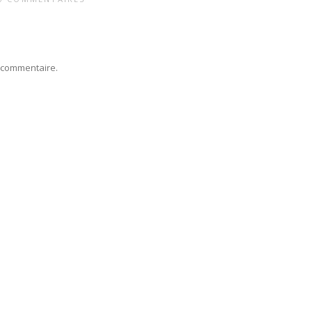
 commentaire.