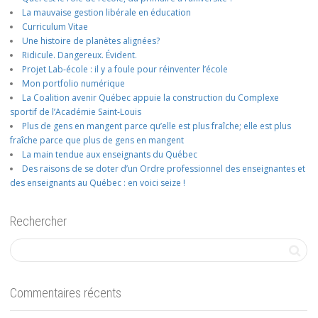
La mauvaise gestion libérale en éducation
Curriculum Vitae
Une histoire de planètes alignées?
Ridicule. Dangereux. Évident.
Projet Lab-école : il y a foule pour réinventer l’école
Mon portfolio numérique
La Coalition avenir Québec appuie la construction du Complexe
sportif de l’Académie Saint-Louis
Plus de gens en mangent parce qu’elle est plus fraîche; elle est plus
fraîche parce que plus de gens en mangent
La main tendue aux enseignants du Québec
Des raisons de se doter d’un Ordre professionnel des enseignantes et
des enseignants au Québec : en voici seize !
Rechercher
Commentaires récents