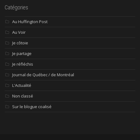
Catégories
Au Huffington Post
Au Voir
Je côtoie
Je partage
Je réfléchis
Journal de Québec / de Montréal
L'Actualité
Non classé
Sur le blogue coalisé