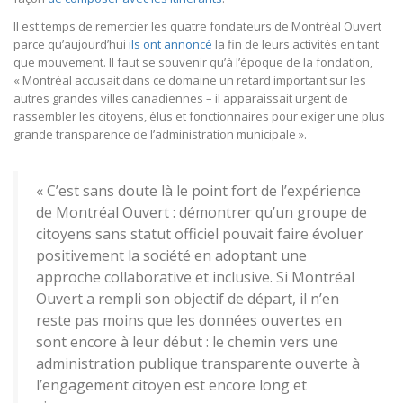
Il est temps de remercier les quatre fondateurs de Montréal Ouvert
parce qu’aujourd’hui
ils ont annoncé
la fin de leurs activités en tant
que mouvement. Il faut se souvenir qu’à l’époque de la fondation,
« Montréal accusait dans ce domaine un retard important sur les
autres grandes villes canadiennes – il apparaissait urgent de
rassembler les citoyens, élus et fonctionnaires pour exiger une plus
grande transparence de l’administration municipale ».
« C’est sans doute là le point fort de l’expérience
de Montréal Ouvert : démontrer qu’un groupe de
citoyens sans statut officiel pouvait faire évoluer
positivement la société en adoptant une
approche collaborative et inclusive. Si Montréal
Ouvert a rempli son objectif de départ, il n’en
reste pas moins que les données ouvertes en
sont encore à leur début : le chemin vers une
administration publique transparente ouverte à
l’engagement citoyen est encore long et