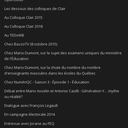
Les dessous des colloques de Clair
Au Colloque Clair 2015
Au Colloque Clair 2018
Au TEDxWB
Chez BazzoTV (8 octobre 2015)
Chez Mario Dumont, sur le sujet des examens uniques du ministère
de l'Éducation
Chez Mario Dumont, sur la chute du nombre du nombre
d'enseignants masculins dans les écoles du Québec
Chez NumériQC - Saison 3 - Épisode 1 - Éducation
Débat entre Mario Asselin et Antonio Casilli : Génération Y… mythe
ou réalité?
Dialogue avec François Legault
En campagne électorale 2014
Entrevue avec Jorane au FEQ