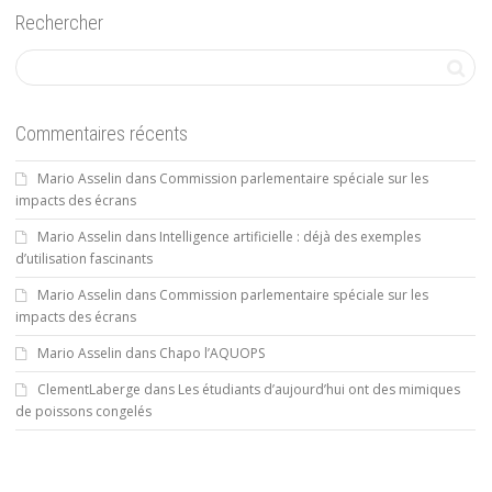
Rechercher
Commentaires récents
Mario Asselin
dans
Commission parlementaire spéciale sur les
impacts des écrans
Mario Asselin
dans
Intelligence artificielle : déjà des exemples
d’utilisation fascinants
Mario Asselin
dans
Commission parlementaire spéciale sur les
impacts des écrans
Mario Asselin
dans
Chapo l’AQUOPS
ClementLaberge
dans
Les étudiants d’aujourd’hui ont des mimiques
de poissons congelés