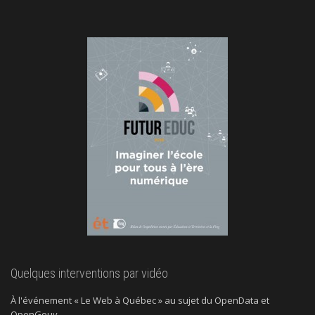
Quelques interventions par vidéo
À l'événement « Le Web à Québec » au sujet du OpenData et
OpenGouv