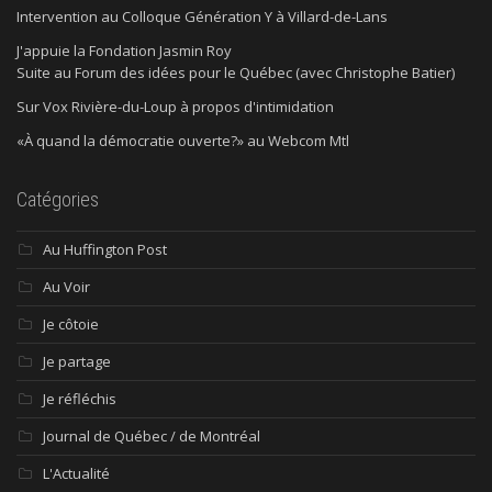
Intervention au Colloque Génération Y à Villard-de-Lans
J'appuie la Fondation Jasmin Roy
Suite au Forum des idées pour le Québec (avec Christophe Batier)
Sur Vox Rivière-du-Loup à propos d'intimidation
«À quand la démocratie ouverte?» au Webcom Mtl
Catégories
Au Huffington Post
Au Voir
Je côtoie
Je partage
Je réfléchis
Journal de Québec / de Montréal
L'Actualité