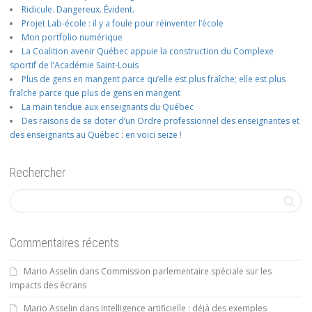
Ridicule. Dangereux. Évident.
Projet Lab-école : il y a foule pour réinventer l’école
Mon portfolio numérique
La Coalition avenir Québec appuie la construction du Complexe
sportif de l’Académie Saint-Louis
Plus de gens en mangent parce qu’elle est plus fraîche; elle est plus
fraîche parce que plus de gens en mangent
La main tendue aux enseignants du Québec
Des raisons de se doter d’un Ordre professionnel des enseignantes et
des enseignants au Québec : en voici seize !
Rechercher
Commentaires récents
Mario Asselin
dans
Commission parlementaire spéciale sur les
impacts des écrans
Mario Asselin
dans
Intelligence artificielle : déjà des exemples