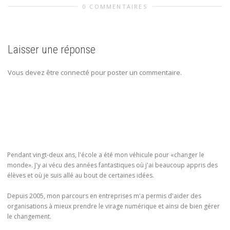
0 COMMENTAIRES
Laisser une réponse
Vous devez être connecté pour poster un commentaire.
Pendant vingt-deux ans, l'école a été mon véhicule pour «changer le
monde». J'y ai vécu des années fantastiques où j'ai beaucoup appris des
élèves et où je suis allé au bout de certaines idées.
Depuis 2005, mon parcours en entreprises m'a permis d'aider des
organisations à mieux prendre le virage numérique et ainsi de bien gérer
le changement.