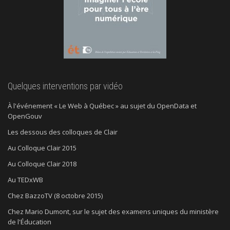
Quelques interventions par vidéo
À l'événement « Le Web à Québec » au sujet du OpenData et
OpenGouv
Les dessous des colloques de Clair
Au Colloque Clair 2015
Au Colloque Clair 2018
Au TEDxWB
Chez BazzoTV (8 octobre 2015)
Chez Mario Dumont, sur le sujet des examens uniques du ministère
de l'Éducation