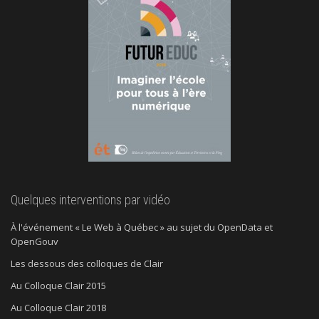
Quelques interventions par vidéo
À l'événement « Le Web à Québec » au sujet du OpenData et
OpenGouv
Les dessous des colloques de Clair
Au Colloque Clair 2015
Au Colloque Clair 2018