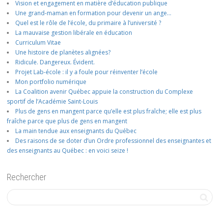
Vision et engagement en matière d’éducation publique
Une grand-maman en formation pour devenir un ange…
Quel est le rôle de l’école, du primaire à l’université ?
La mauvaise gestion libérale en éducation
Curriculum Vitae
Une histoire de planètes alignées?
Ridicule. Dangereux. Évident.
Projet Lab-école : il y a foule pour réinventer l’école
Mon portfolio numérique
La Coalition avenir Québec appuie la construction du Complexe
sportif de l’Académie Saint-Louis
Plus de gens en mangent parce qu’elle est plus fraîche; elle est plus
fraîche parce que plus de gens en mangent
La main tendue aux enseignants du Québec
Des raisons de se doter d’un Ordre professionnel des enseignantes et
des enseignants au Québec : en voici seize !
Rechercher