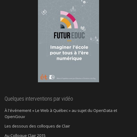
Quelques interventions par vidéo
À l'événement « Le Web à Québec » au sujet du OpenData et
OpenGouv
Les dessous des colloques de Clair
Au Colloque Clair 2015