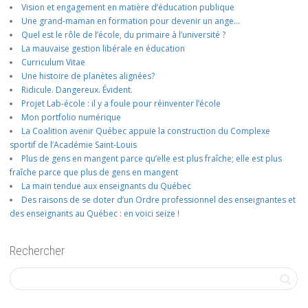
Vision et engagement en matière d’éducation publique
Une grand-maman en formation pour devenir un ange…
Quel est le rôle de l’école, du primaire à l’université ?
La mauvaise gestion libérale en éducation
Curriculum Vitae
Une histoire de planètes alignées?
Ridicule. Dangereux. Évident.
Projet Lab-école : il y a foule pour réinventer l’école
Mon portfolio numérique
La Coalition avenir Québec appuie la construction du Complexe
sportif de l’Académie Saint-Louis
Plus de gens en mangent parce qu’elle est plus fraîche; elle est plus
fraîche parce que plus de gens en mangent
La main tendue aux enseignants du Québec
Des raisons de se doter d’un Ordre professionnel des enseignantes et
des enseignants au Québec : en voici seize !
Rechercher