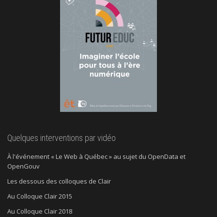
Quelques interventions par vidéo
À l'événement « Le Web à Québec » au sujet du OpenData et
OpenGouv
Les dessous des colloques de Clair
Au Colloque Clair 2015
Au Colloque Clair 2018