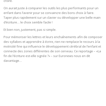
croire.
On aurait juste à comparer les outils les plus performants pour un
enfant dans l’avenir pour se convaincre des bons choix à faire.
Taper plus rapidement sur un clavier ou développer une belle main
d’écriture… le choix semble facile !
Et bien non, justement, pas si simple.
Pour mémoriser les lettres et leurs enchaînements afin de composer
des syllabes et apprendre à écrire, rien ne remplace le recours à la
motricité fine qui influence le développement cérébral de l’enfant et
connecte des zones différentes de son cerveau. Ce reportage – «La
fin de l‘écriture est-elle signée ?» – sur Euronews nous en dit
davantage…