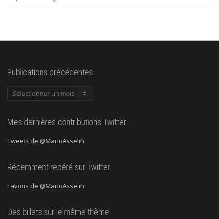
Publications précédentes
Publications
précédentes
Mes dernières contributions Twitter
Tweets de @MarioAsselin
Récemment repéré sur Twitter
Favoris de @MarioAsselin
Des billets sur le même thème