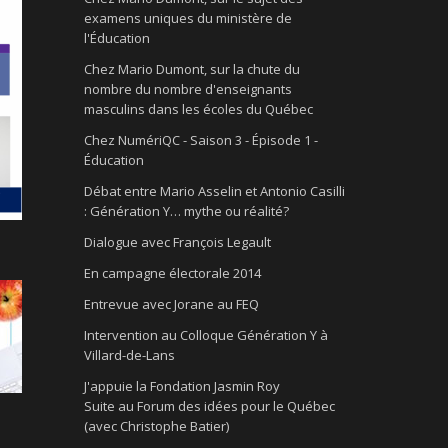
examens uniques du ministère de
l'Éducation
Chez Mario Dumont, sur la chute du
nombre du nombre d'enseignants
masculins dans les écoles du Québec
Chez NumériQC - Saison 3 - Épisode 1 -
Éducation
Débat entre Mario Asselin et Antonio Casilli
: Génération Y… mythe ou réalité?
Dialogue avec François Legault
En campagne électorale 2014
Entrevue avec Jorane au FEQ
Intervention au Colloque Génération Y à
Villard-de-Lans
J'appuie la Fondation Jasmin Roy
Suite au Forum des idées pour le Québec
(avec Christophe Batier)