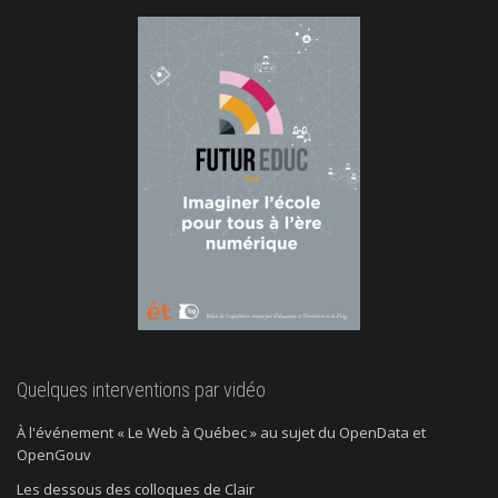
Quelques interventions par vidéo
À l'événement « Le Web à Québec » au sujet du OpenData et
OpenGouv
Les dessous des colloques de Clair