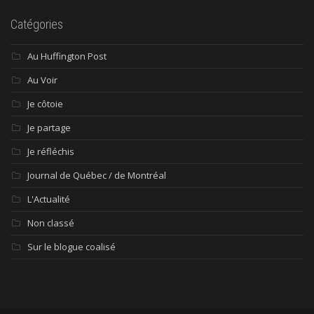
Catégories
Au Huffington Post
Au Voir
Je côtoie
Je partage
Je réfléchis
Journal de Québec / de Montréal
L'Actualité
Non classé
Sur le blogue coalisé