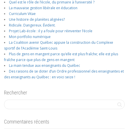
Quel est le rôle de l’école, du primaire à l’université ?
La mauvaise gestion libérale en éducation
Curriculum Vitae
Une histoire de planètes alignées?
Ridicule. Dangereux. Évident.
Projet Lab-école : il y a foule pour réinventer l’école
Mon portfolio numérique
La Coalition avenir Québec appuie la construction du Complexe
sportif de l’Académie Saint-Louis
Plus de gens en mangent parce qu’elle est plus fraîche; elle est plus
fraîche parce que plus de gens en mangent
La main tendue aux enseignants du Québec
Des raisons de se doter d’un Ordre professionnel des enseignantes et
des enseignants au Québec : en voici seize !
Rechercher
Commentaires récents