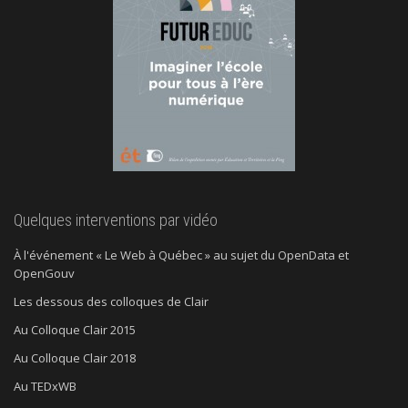
Quelques interventions par vidéo
À l'événement « Le Web à Québec » au sujet du OpenData et
OpenGouv
Les dessous des colloques de Clair
Au Colloque Clair 2015
Au Colloque Clair 2018
Au TEDxWB